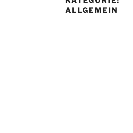
KATEGORIE:
ALLGEMEIN