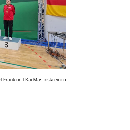
l Frank und Kai Maslinski einen